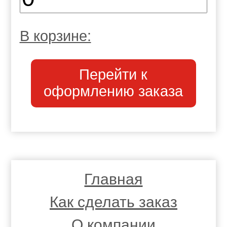
В корзине:
Перейти к
оформлению заказа
Главная
Как сделать заказ
О компании