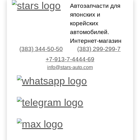
Автозапчасти для
японских и
корейских
автомобилей.
Интернет-магазин
(383) 344-50-50
(383) 299-299-7
+7-913-7-4444-69
info@stars-auto.com