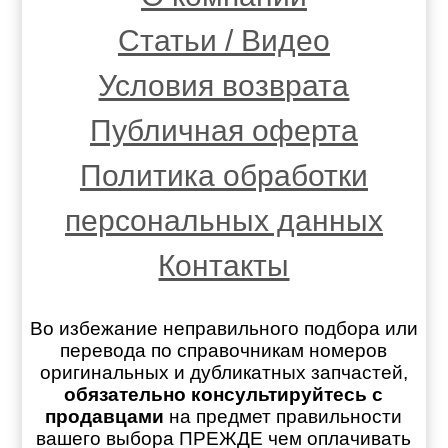
Статьи / Видео
Условия возврата
Публичная оферта
Политика обработки
персональных данных
Контакты
Во избежание неправильного подбора или
перевода по справочникам номеров
оригинальных и дубликатных запчастей,
обязательно консультируйтесь с
продавцами
на предмет правильности
вашего выбора ПРЕЖДЕ чем оплачивать