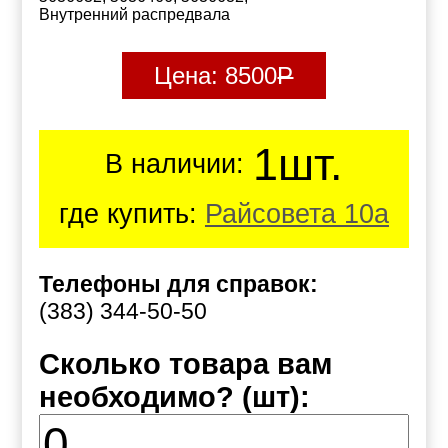
Внутренний распредвала
Цена:
8500
Р
1шт.
В наличии:
где купить:
Райсовета 10а
Телефоны для справок:
(383) 344-50-50
Сколько товара вам
необходимо? (шт):