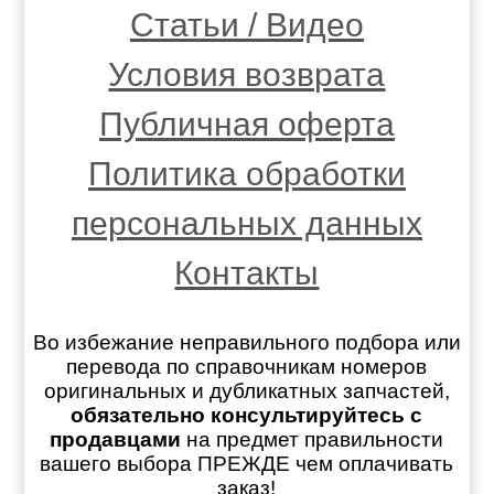
Статьи / Видео
Условия возврата
Публичная оферта
Политика обработки
персональных данных
Контакты
Во избежание неправильного подбора или
перевода по справочникам номеров
оригинальных и дубликатных запчастей,
обязательно консультируйтесь с
продавцами
на предмет правильности
вашего выбора ПРЕЖДЕ чем оплачивать
заказ!