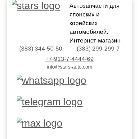
Автозапчасти для
японских и
корейских
автомобилей.
Интернет-магазин
(383) 344-50-50
(383) 299-299-7
+7-913-7-4444-69
info@stars-auto.com