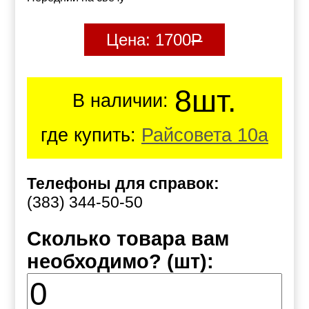
Цена:
1700
Р
8шт.
В наличии:
где купить:
Райсовета 10а
Телефоны для справок:
(383) 344-50-50
Сколько товара вам
необходимо? (шт):