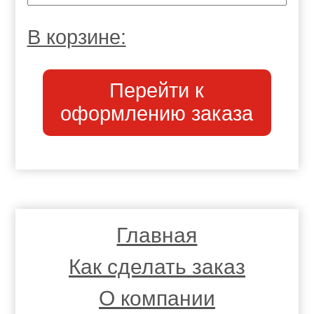
В корзине:
Перейти к
оформлению заказа
Главная
Как сделать заказ
О компании