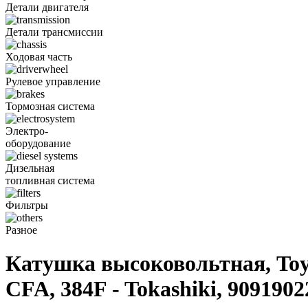
Детали двигателя
Детали трансмиссии
Ходовая часть
Рулевое управление
Тормозная система
Электро-
оборудование
Дизельная
топливная система
Фильтры
Разное
Катушка высоковольтная, Toyot
CFA, 384F - Tokashiki, 9091902