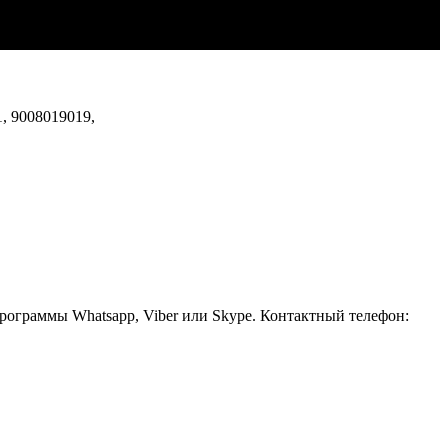
, 9008019019,
рограммы Whatsapp, Viber или Skype. Контактный телефон: