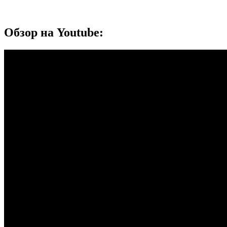
Обзор на Youtube: