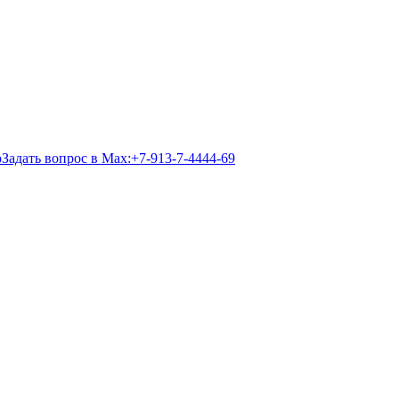
Задать вопрос в Max:
+7-913-7-4444-69