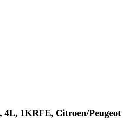
, 4L, 1KRFE, Citroen/Peugeot