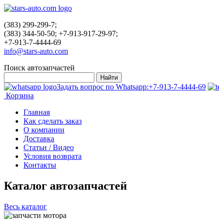
(383) 299-299-7;
(383) 344-50-50; +7-913-917-29-97;
+7-913-7-4444-69
info@stars-auto.com
Поиск автозапчастей
Задать вопрос по Whatsapp:
+7-913-7-4444-69
Корзина
Главная
Как сделать заказ
О компании
Доставка
Статьи / Видео
Условия возврата
Контакты
Каталог автозапчастей
Весь каталог