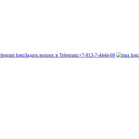
Задать вопрос в Telegram:
+7-913-7-4444-69