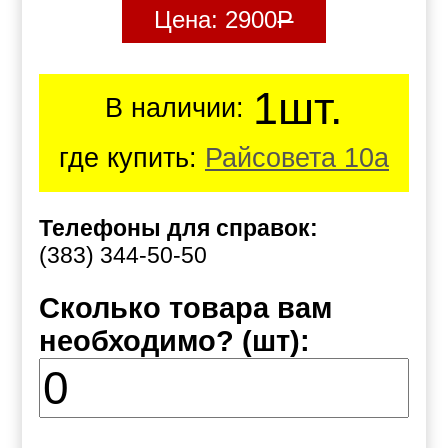
Цена:
2900
Р
1шт.
В наличии:
где купить:
Райсовета 10а
Телефоны для справок:
(383) 344-50-50
Сколько товара вам
необходимо? (шт):