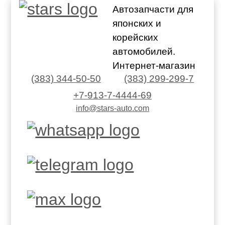
Автозапчасти для
японских и
корейских
автомобилей.
Интернет-магазин
(383) 344-50-50
(383) 299-299-7
+7-913-7-4444-69
info@stars-auto.com