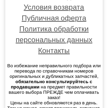
Условия возврата
Публичная оферта
Политика обработки
персональных данных
Контакты
Во избежание неправильного подбора или
перевода по справочникам номеров
оригинальных и дубликатных запчастей,
обязательно консультируйтесь с
продавцами
на предмет правильности
вашего выбора ПРЕЖДЕ чем оплачивать
заказ!
Цены на сайте обновляются раз в день.