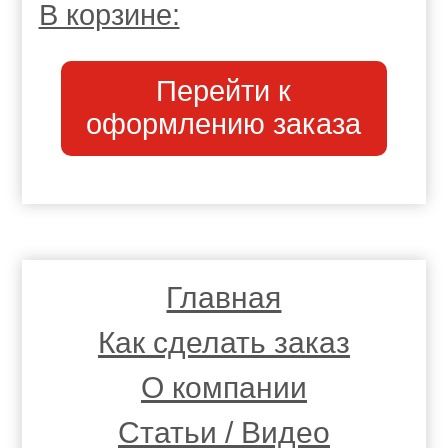
В корзине:
Перейти к
оформлению заказа
Главная
Как сделать заказ
О компании
Статьи / Видео