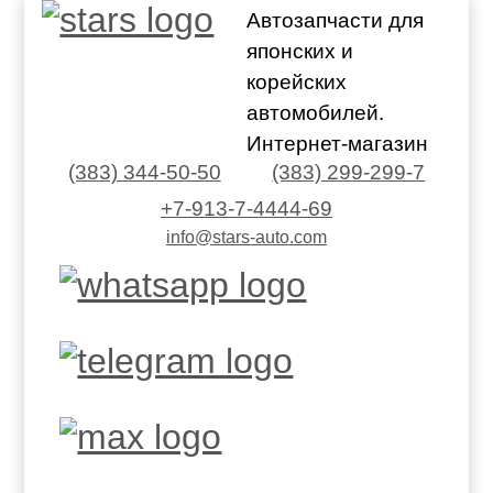
Автозапчасти для
японских и
корейских
автомобилей.
Интернет-магазин
(383) 344-50-50
(383) 299-299-7
+7-913-7-4444-69
info@stars-auto.com