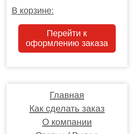
В корзине:
Перейти к
оформлению заказа
Главная
Как сделать заказ
О компании