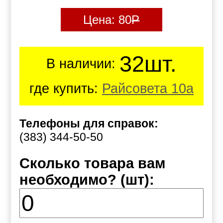
Цена:
80
Р
32шт.
В наличии:
где купить:
Райсовета 10а
Телефоны для справок:
(383) 344-50-50
Сколько товара вам
необходимо? (шт):