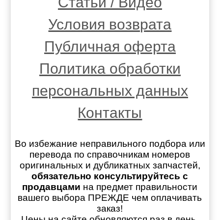
Статьи / Видео
Условия возврата
Публичная оферта
Политика обработки
персональных данных
Контакты
Во избежание неправильного подбора или
перевода по справочникам номеров
оригинальных и дубликатных запчастей,
обязательно консультируйтесь с
продавцами
на предмет правильности
вашего выбора ПРЕЖДЕ чем оплачивать
заказ!
Цены на сайте обновляются раз в день.