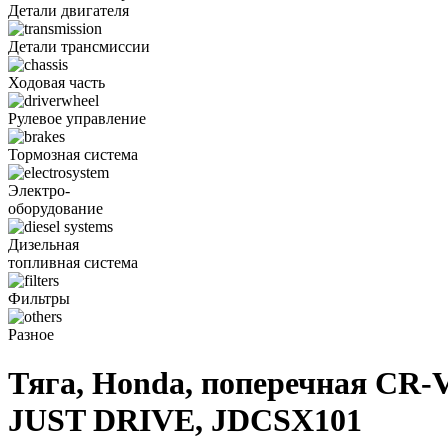
Детали двигателя
Детали трансмиссии
Ходовая часть
Рулевое управление
Тормозная система
Электро-
оборудование
Дизельная
топливная система
Фильтры
Разное
Тяга, Honda, поперечная CR-V
JUST DRIVE, JDCSX101