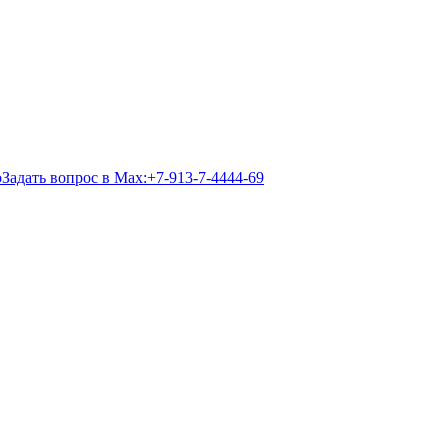
Задать вопрос в Max:
+7-913-7-4444-69