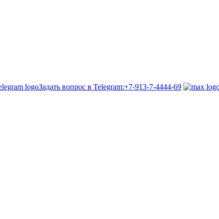
Задать вопрос в Telegram:
+7-913-7-4444-69