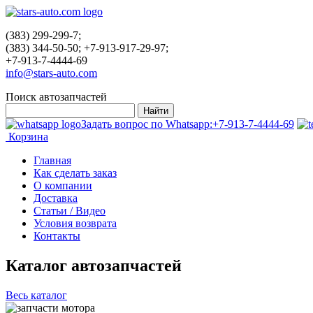
(383) 299-299-7;
(383) 344-50-50; +7-913-917-29-97;
+7-913-7-4444-69
info@stars-auto.com
Поиск автозапчастей
Задать вопрос по Whatsapp:
+7-913-7-4444-69
Корзина
Главная
Как сделать заказ
О компании
Доставка
Статьи / Видео
Условия возврата
Контакты
Каталог автозапчастей
Весь каталог