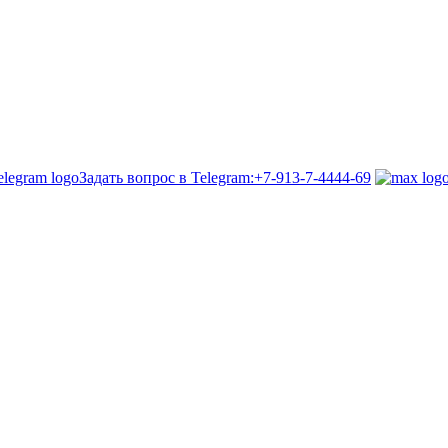
Задать вопрос в Telegram:
+7-913-7-4444-69