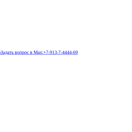
Задать вопрос в Max:
+7-913-7-4444-69