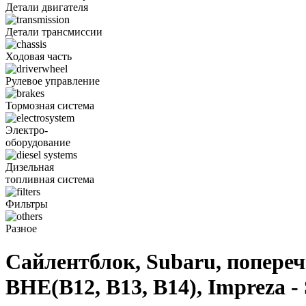
Детали двигателя
Детали трансмиссии
Ходовая часть
Рулевое управление
Тормозная система
Электро-
оборудование
Дизельная
топливная система
Фильтры
Разное
Сайлентблок, Subaru, попереч
BHE(B12, B13, B14), Impreza