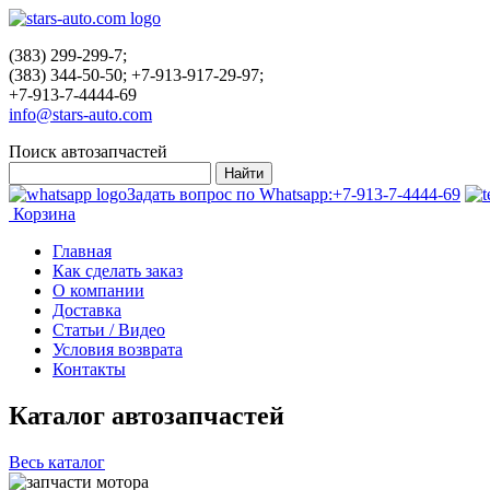
(383) 299-299-7;
(383) 344-50-50; +7-913-917-29-97;
+7-913-7-4444-69
info@stars-auto.com
Поиск автозапчастей
Задать вопрос по Whatsapp:
+7-913-7-4444-69
Корзина
Главная
Как сделать заказ
О компании
Доставка
Статьи / Видео
Условия возврата
Контакты
Каталог автозапчастей
Весь каталог