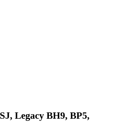
SJ, Legacy BH9, BP5,