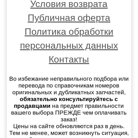
Условия возврата
Публичная оферта
Политика обработки
персональных данных
Контакты
Во избежание неправильного подбора или
перевода по справочникам номеров
оригинальных и дубликатных запчастей,
обязательно консультируйтесь с
продавцами
на предмет правильности
вашего выбора ПРЕЖДЕ чем оплачивать
заказ!
Цены на сайте обновляются раз в день.
Тем не менее, может возникнуть ситуация,