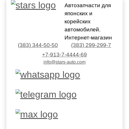
Автозапчасти для
японских и
корейских
автомобилей.
Интернет-магазин
(383) 344-50-50
(383) 299-299-7
+7-913-7-4444-69
info@stars-auto.com