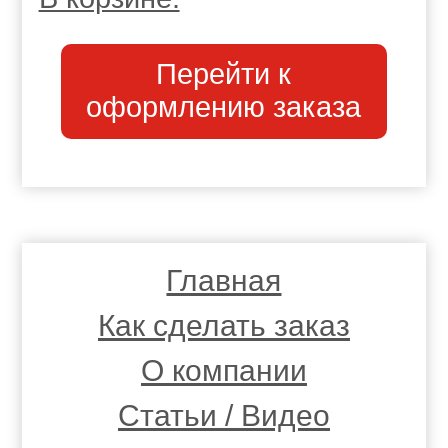
Перейти к
оформлению заказа
Главная
Как сделать заказ
О компании
Статьи / Видео