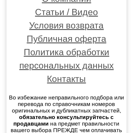
Статьи / Видео
Условия возврата
Публичная оферта
Политика обработки
персональных данных
Контакты
Во избежание неправильного подбора или
перевода по справочникам номеров
оригинальных и дубликатных запчастей,
обязательно консультируйтесь с
продавцами
на предмет правильности
вашего выбора ПРЕЖДЕ чем оплачивать