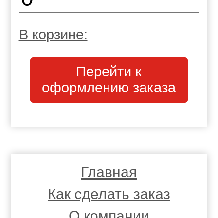
В корзине:
Перейти к
оформлению заказа
Главная
Как сделать заказ
О компании