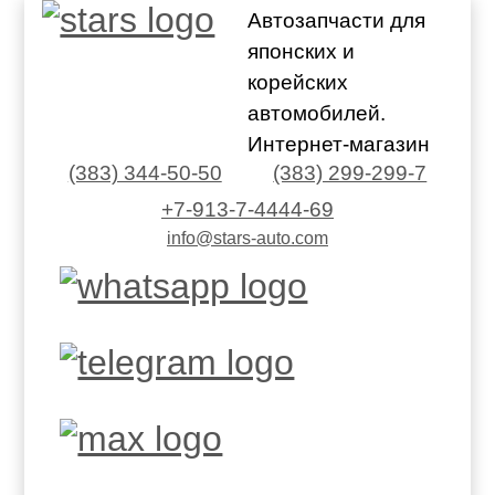
Автозапчасти для
японских и
корейских
автомобилей.
Интернет-магазин
(383) 344-50-50
(383) 299-299-7
+7-913-7-4444-69
info@stars-auto.com