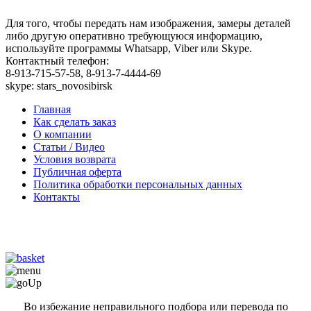
Для того, чтобы передать нам изображения, замеры деталей
либо другую оперативно требующуюся информацию,
используйте программы Whatsapp, Viber или Skype.
Контактный телефон:
8-913-715-57-58, 8-913-7-4444-69
skype: stars_novosibirsk
Главная
Как сделать заказ
О компании
Статьи / Видео
Условия возврата
Публичная оферта
Политика обработки персональных данных
Контакты
Во избежание неправильного подбора или перевода по