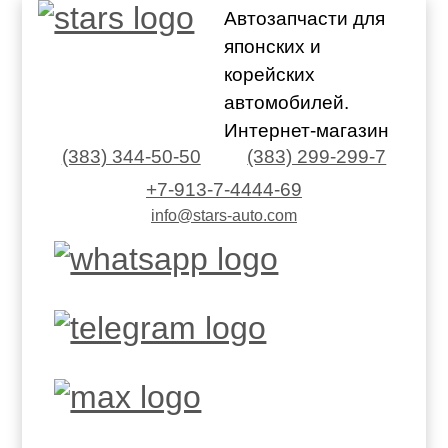
Автозапчасти для
японских и
корейских
автомобилей.
Интернет-магазин
(383) 344-50-50
(383) 299-299-7
+7-913-7-4444-69
info@stars-auto.com