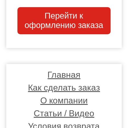
Перейти к
оформлению заказа
Главная
Как сделать заказ
О компании
Статьи / Видео
Условия возврата