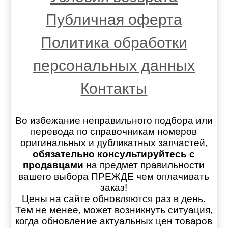
Публичная оферта
Политика обработки
персональных данных
Контакты
Во избежание неправильного подбора или
перевода по справочникам номеров
оригинальных и дубликатных запчастей,
обязательно консультируйтесь с
продавцами
на предмет правильности
вашего выбора ПРЕЖДЕ чем оплачивать
заказ!
Цены на сайте обновляются раз в день.
Тем не менее, может возникнуть ситуация,
когда обновление актуальных цен товаров