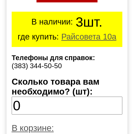
3шт.
В наличии:
где купить:
Райсовета 10а
Телефоны для справок:
(383) 344-50-50
Сколько товара вам
необходимо? (шт):
В корзине: