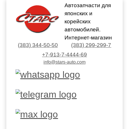
Автозапчасти для
японских и
корейских
автомобилей.
Интернет-магазин
(383) 344-50-50
(383) 299-299-7
+7-913-7-4444-69
info@stars-auto.com