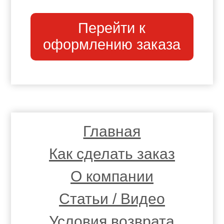
Перейти к
оформлению заказа
Главная
Как сделать заказ
О компании
Статьи / Видео
Условия возврата