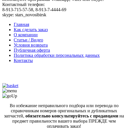
Контактный телефон:
8-913-715-57-58, 8-913-7-4444-69
skype: stars_novosibirsk
Главная
Как сделать заказ
О компании
Статьи / Видео
Условия возврата
Публичная оферта
Политика обработки персональных данных
Контакты
Во избежание неправильного подбора или перевода по
справочникам номеров оригинальных и дубликатных
запчастей,
обязательно консультируйтесь с продавцами
на
предмет правильности вашего выбора ПРЕЖДЕ чем
оплачивать заказ!