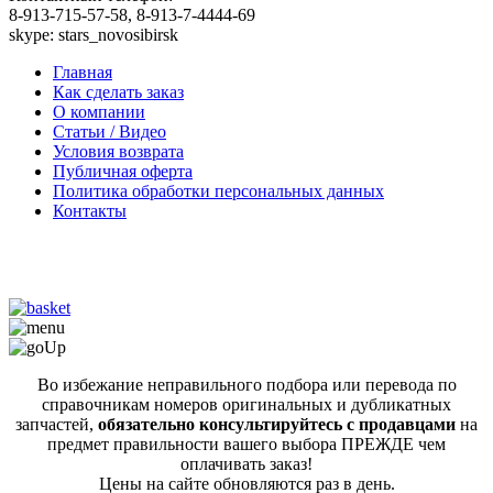
8-913-715-57-58, 8-913-7-4444-69
skype: stars_novosibirsk
Главная
Как сделать заказ
О компании
Статьи / Видео
Условия возврата
Публичная оферта
Политика обработки персональных данных
Контакты
Во избежание неправильного подбора или перевода по
справочникам номеров оригинальных и дубликатных
запчастей,
обязательно консультируйтесь с продавцами
на
предмет правильности вашего выбора ПРЕЖДЕ чем
оплачивать заказ!
Цены на сайте обновляются раз в день.