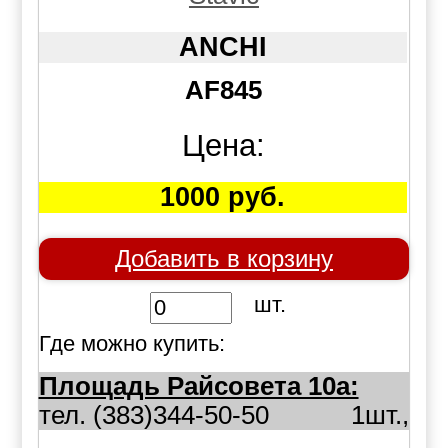
ANCHI
AF845
Цена:
1000 руб.
Добавить в корзину
шт.
Где можно купить:
Площадь Райсовета 10а:
тел. (383)344-50-50
1шт.,