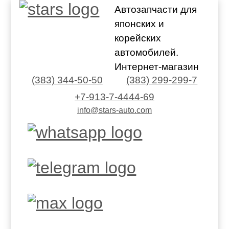
Автозапчасти для
японских и
корейских
автомобилей.
Интернет-магазин
(383) 344-50-50
(383) 299-299-7
+7-913-7-4444-69
info@stars-auto.com