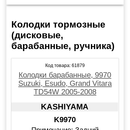
Колодки тормозные
(дисковые,
барабанные, ручника)
Код товара: 61879
Колодки барабанные, 9970
Suzuki, Esudo, Grand Vitara
TD54W 2005-2008
KASHIYAMA
K9970
Примечание: Задний