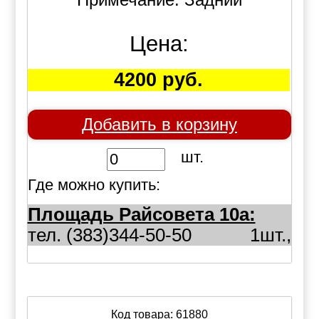
Цена:
4200 руб.
Добавить в корзину
шт.
Где можно купить:
Площадь Райсовета 10а:
тел. (383)344-50-50
1шт.,
Код товара: 61880