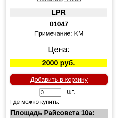
LPR
01047
Примечание: KM
Цена:
2000 руб.
Добавить в корзину
шт.
Где можно купить:
Площадь Райсовета 10а: