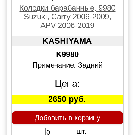
Колодки барабанные, 9980
Suzuki, Carry 2006-2009,
APV 2006-2019
KASHIYAMA
K9980
Примечание: Задний
Цена:
2650 руб.
Добавить в корзину
шт.