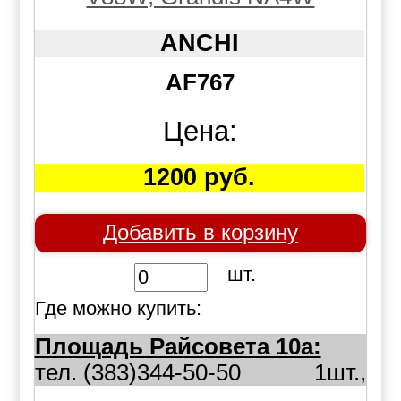
ANCHI
AF767
Цена:
1200 руб.
Добавить в корзину
шт.
Где можно купить:
Площадь Райсовета 10а:
тел. (383)344-50-50
1шт.,