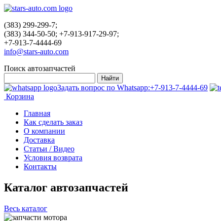
(383) 299-299-7;
(383) 344-50-50; +7-913-917-29-97;
+7-913-7-4444-69
info@stars-auto.com
Поиск автозапчастей
Задать вопрос по Whatsapp:
+7-913-7-4444-69
Корзина
Главная
Как сделать заказ
О компании
Доставка
Статьи / Видео
Условия возврата
Контакты
Каталог автозапчастей
Весь каталог