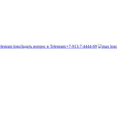
Задать вопрос в Telegram:
+7-913-7-4444-69