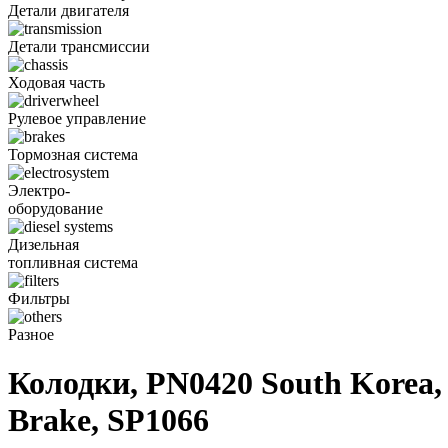
Детали двигателя
Детали трансмиссии
Ходовая часть
Рулевое управление
Тормозная система
Электро-
оборудование
Дизельная
топливная система
Фильтры
Разное
Колодки, PN0420 South Korea, 
Brake, SP1066