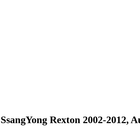
SsangYong Rexton 2002-2012, Au