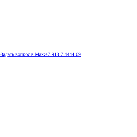
Задать вопрос в Max:
+7-913-7-4444-69