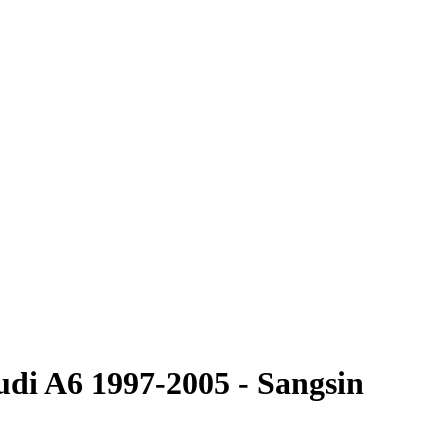
di A6 1997-2005 - Sangsin