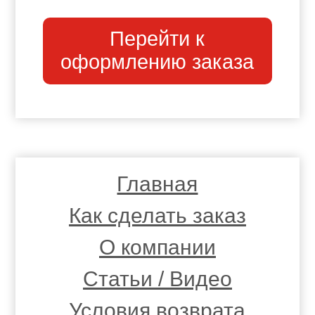
Перейти к
оформлению заказа
Главная
Как сделать заказ
О компании
Статьи / Видео
Условия возврата