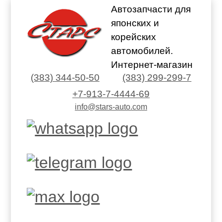
Автозапчасти для
японских и
корейских
автомобилей.
Интернет-магазин
(383) 344-50-50
(383) 299-299-7
+7-913-7-4444-69
info@stars-auto.com