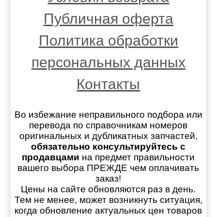
Публичная оферта
Политика обработки
персональных данных
Контакты
Во избежание неправильного подбора или
перевода по справочникам номеров
оригинальных и дубликатных запчастей,
обязательно консультируйтесь с
продавцами
на предмет правильности
вашего выбора ПРЕЖДЕ чем оплачивать
заказ!
Цены на сайте обновляются раз в день.
Тем не менее, может возникнуть ситуация,
когда обновление актуальных цен товаров