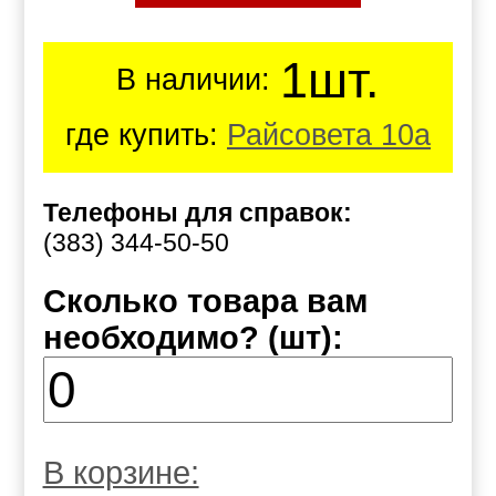
1шт.
В наличии:
где купить:
Райсовета 10а
Телефоны для справок:
(383) 344-50-50
Сколько товара вам
необходимо? (шт):
В корзине: