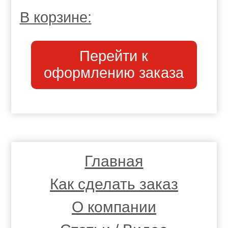
В корзине:
Перейти к
оформлению заказа
Главная
Как сделать заказ
О компании