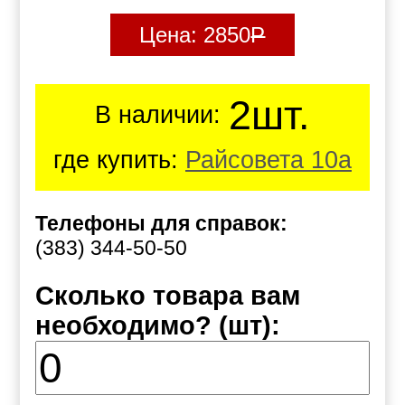
Цена:
2850
Р
2шт.
В наличии:
где купить:
Райсовета 10а
Телефоны для справок:
(383) 344-50-50
Сколько товара вам
необходимо? (шт):