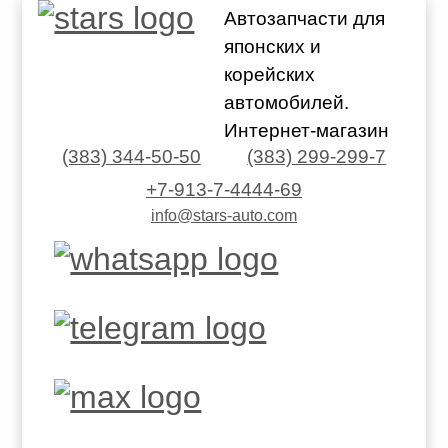
Автозапчасти для
японских и
корейских
автомобилей.
Интернет-магазин
(383) 344-50-50
(383) 299-299-7
+7-913-7-4444-69
info@stars-auto.com