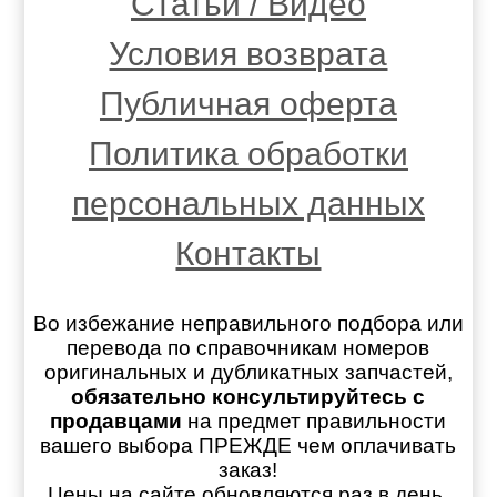
Статьи / Видео
Условия возврата
Публичная оферта
Политика обработки
персональных данных
Контакты
Во избежание неправильного подбора или
перевода по справочникам номеров
оригинальных и дубликатных запчастей,
обязательно консультируйтесь с
продавцами
на предмет правильности
вашего выбора ПРЕЖДЕ чем оплачивать
заказ!
Цены на сайте обновляются раз в день.