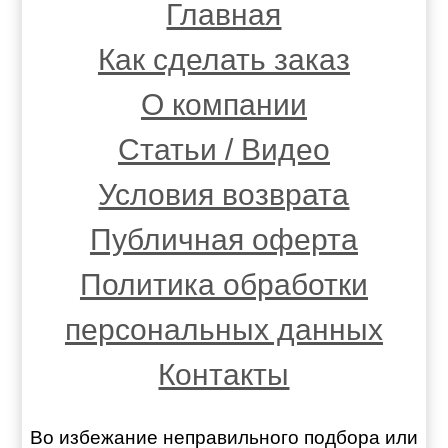
Главная
Как сделать заказ
О компании
Статьи / Видео
Условия возврата
Публичная оферта
Политика обработки
персональных данных
Контакты
Во избежание неправильного подбора или