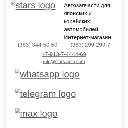
Автозапчасти для
японских и
корейских
автомобилей.
Интернет-магазин
(383) 344-50-50
(383) 299-299-7
+7-913-7-4444-69
info@stars-auto.com