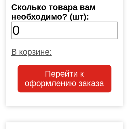
Сколько товара вам
необходимо? (шт):
В корзине:
Перейти к
оформлению заказа