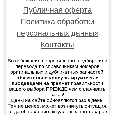
Публичная оферта
Политика обработки
персональных данных
Контакты
Во избежание неправильного подбора или
перевода по справочникам номеров
оригинальных и дубликатных запчастей,
обязательно консультируйтесь с
продавцами
на предмет правильности
вашего выбора ПРЕЖДЕ чем оплачивать
заказ!
Цены на сайте обновляются раз в день.
Тем не менее, может возникнуть ситуация,
когда обновление актуальных цен товаров