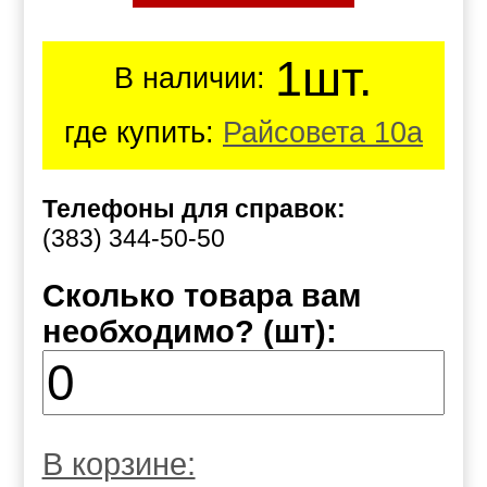
1шт.
В наличии:
где купить:
Райсовета 10а
Телефоны для справок:
(383) 344-50-50
Сколько товара вам
необходимо? (шт):
В корзине: