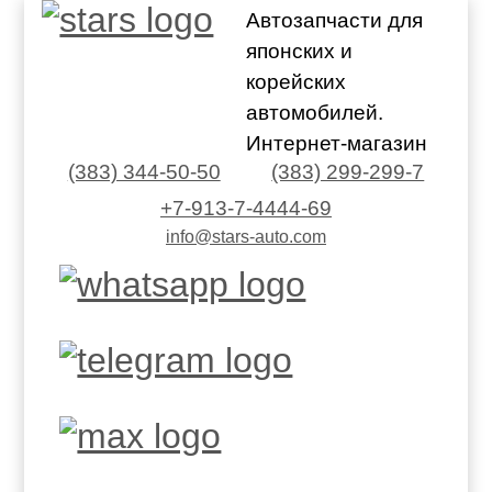
Автозапчасти для
японских и
корейских
автомобилей.
Интернет-магазин
(383) 344-50-50
(383) 299-299-7
+7-913-7-4444-69
info@stars-auto.com