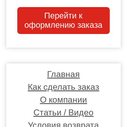
Перейти к
оформлению заказа
Главная
Как сделать заказ
О компании
Статьи / Видео
Условия возврата