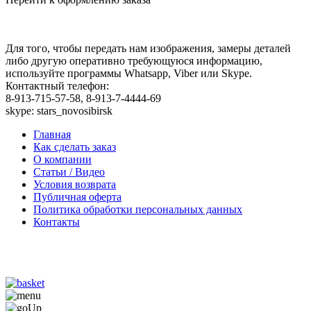
Для того, чтобы передать нам изображения, замеры деталей
либо другую оперативно требующуюся информацию,
используйте программы Whatsapp, Viber или Skype.
Контактный телефон:
8-913-715-57-58, 8-913-7-4444-69
skype: stars_novosibirsk
Главная
Как сделать заказ
О компании
Статьи / Видео
Условия возврата
Публичная оферта
Политика обработки персональных данных
Контакты