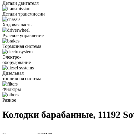
Детали двигателя
Детали трансмиссии
Ходовая часть
Рулевое управление
Тормозная система
Электро-
оборудование
Дизельная
топливная система
Фильтры
Разное
Колодки барабанные, 11192 S