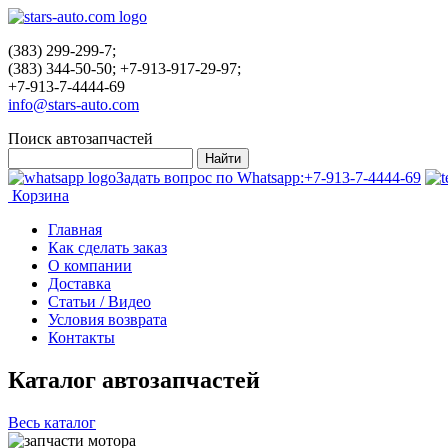
(383) 299-299-7;
(383) 344-50-50; +7-913-917-29-97;
+7-913-7-4444-69
info@stars-auto.com
Поиск автозапчастей
Задать вопрос по Whatsapp:
+7-913-7-4444-69
Корзина
Главная
Как сделать заказ
О компании
Доставка
Статьи / Видео
Условия возврата
Контакты
Каталог автозапчастей
Весь каталог