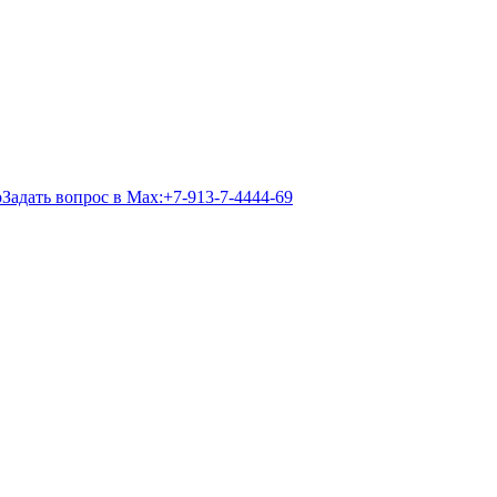
Задать вопрос в Max:
+7-913-7-4444-69