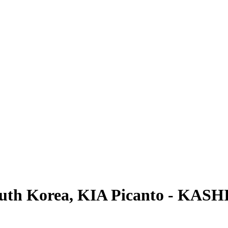
outh Korea, KIA Picanto - KAS