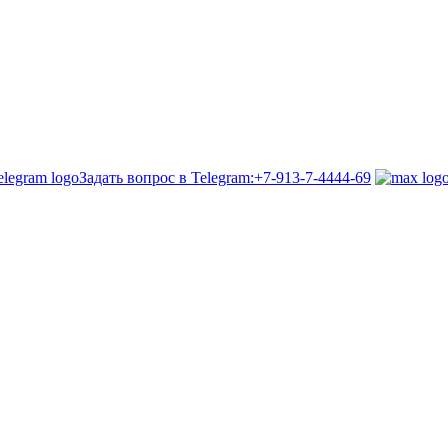
Задать вопрос в Telegram:
+7-913-7-4444-69