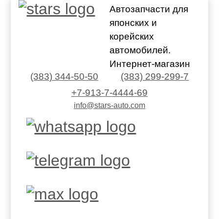
Автозапчасти для
японских и
корейских
автомобилей.
Интернет-магазин
(383) 344-50-50
(383) 299-299-7
+7-913-7-4444-69
info@stars-auto.com