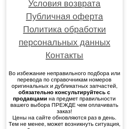
Условия возврата
Публичная оферта
Политика обработки
персональных данных
Контакты
Во избежание неправильного подбора или
перевода по справочникам номеров
оригинальных и дубликатных запчастей,
обязательно консультируйтесь с
продавцами
на предмет правильности
вашего выбора ПРЕЖДЕ чем оплачивать
заказ!
Цены на сайте обновляются раз в день.
Тем не менее, может возникнуть ситуация,