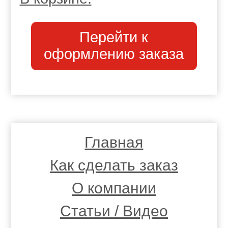
Перейти к
оформлению заказа
Главная
Как сделать заказ
О компании
Статьи / Видео