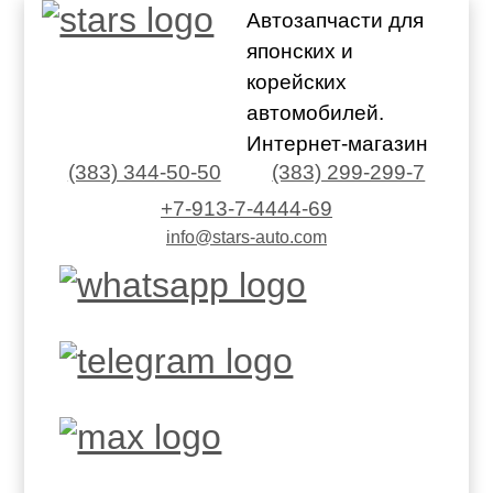
Автозапчасти для
японских и
корейских
автомобилей.
Интернет-магазин
(383) 344-50-50
(383) 299-299-7
+7-913-7-4444-69
info@stars-auto.com