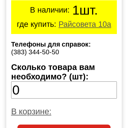
1шт.
В наличии:
где купить:
Райсовета 10а
Телефоны для справок:
(383) 344-50-50
Сколько товара вам
необходимо? (шт):
В корзине: