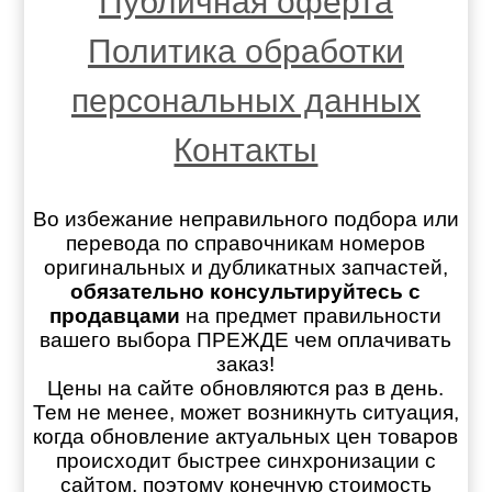
Публичная оферта
Политика обработки
персональных данных
Контакты
Во избежание неправильного подбора или
перевода по справочникам номеров
оригинальных и дубликатных запчастей,
обязательно консультируйтесь с
продавцами
на предмет правильности
вашего выбора ПРЕЖДЕ чем оплачивать
заказ!
Цены на сайте обновляются раз в день.
Тем не менее, может возникнуть ситуация,
когда обновление актуальных цен товаров
происходит быстрее синхронизации с
сайтом, поэтому конечную стоимость