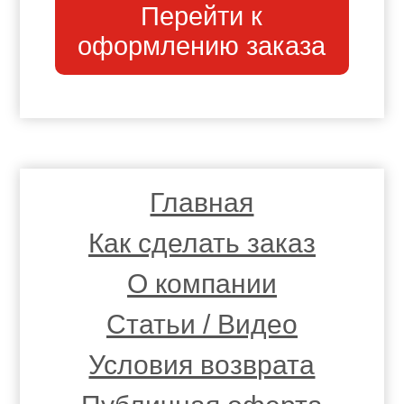
Перейти к
оформлению заказа
Главная
Как сделать заказ
О компании
Статьи / Видео
Условия возврата