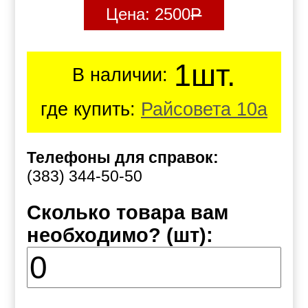
Цена:
2500
Р
1шт.
В наличии:
где купить:
Райсовета 10а
Телефоны для справок:
(383) 344-50-50
Сколько товара вам
необходимо? (шт):