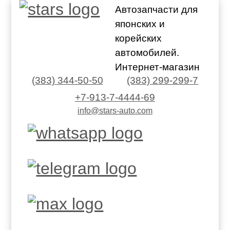
Автозапчасти для
японских и
корейских
автомобилей.
Интернет-магазин
(383) 344-50-50
(383) 299-299-7
+7-913-7-4444-69
info@stars-auto.com