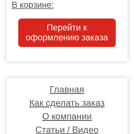
В корзине:
Перейти к
оформлению заказа
Главная
Как сделать заказ
О компании
Статьи / Видео