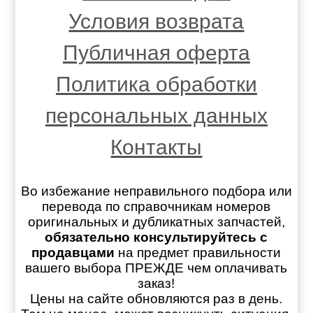
Условия возврата
Публичная оферта
Политика обработки
персональных данных
Контакты
Во избежание неправильного подбора или
перевода по справочникам номеров
оригинальных и дубликатных запчастей,
обязательно консультируйтесь с
продавцами
на предмет правильности
вашего выбора ПРЕЖДЕ чем оплачивать
заказ!
Цены на сайте обновляются раз в день.