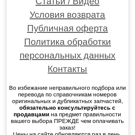
Статьи / Видео
Условия возврата
Публичная оферта
Политика обработки
персональных данных
Контакты
Во избежание неправильного подбора или
перевода по справочникам номеров
оригинальных и дубликатных запчастей,
обязательно консультируйтесь с
продавцами
на предмет правильности
вашего выбора ПРЕЖДЕ чем оплачивать
заказ!
Цены на сайте обновляются раз в день.