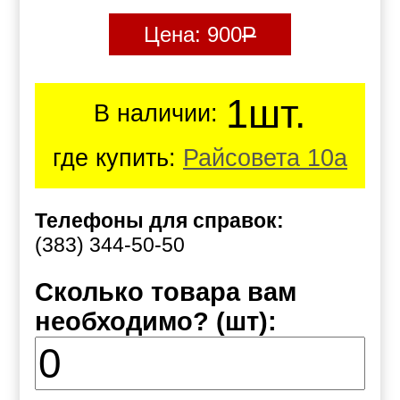
Цена:
900
Р
1шт.
В наличии:
где купить:
Райсовета 10а
Телефоны для справок:
(383) 344-50-50
Сколько товара вам
необходимо? (шт):