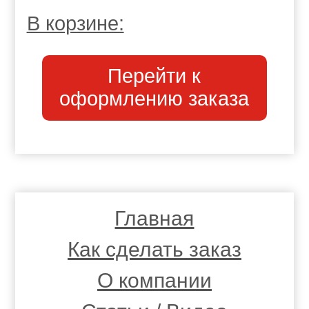
В корзине:
Перейти к
оформлению заказа
Главная
Как сделать заказ
О компании