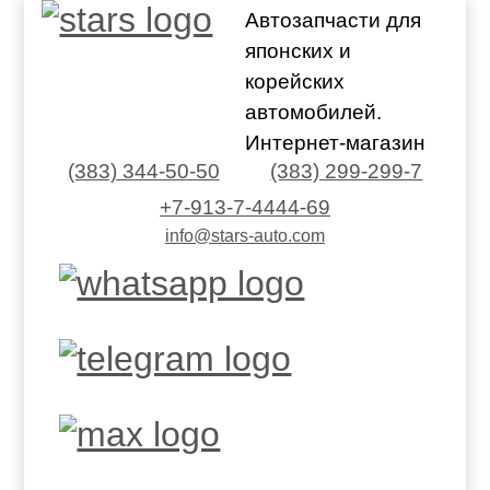
Автозапчасти для
японских и
корейских
автомобилей.
Интернет-магазин
(383) 344-50-50
(383) 299-299-7
+7-913-7-4444-69
info@stars-auto.com