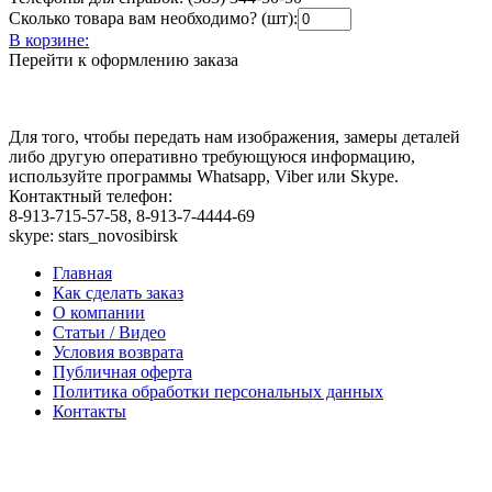
Сколько товара вам необходимо? (шт):
В корзине:
Перейти к оформлению заказа
Для того, чтобы передать нам изображения, замеры деталей
либо другую оперативно требующуюся информацию,
используйте программы Whatsapp, Viber или Skype.
Контактный телефон:
8-913-715-57-58, 8-913-7-4444-69
skype: stars_novosibirsk
Главная
Как сделать заказ
О компании
Статьи / Видео
Условия возврата
Публичная оферта
Политика обработки персональных данных
Контакты