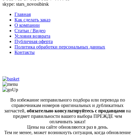
skype: stars_novosibirsk
Главная
Как сделать заказ
О компании
Статьи / Видео
Условия возврата
Публичная оферта
Политика обработки персональных данных
Контакты
Во избежание неправильного подбора или перевода по
справочникам номеров оригинальных и дубликатных
запчастей,
обязательно консультируйтесь с продавцами
на
предмет правильности вашего выбора ПРЕЖДЕ чем
оплачивать заказ!
Цены на сайте обновляются раз в день.
Тем не менее, может возникнуть ситуация, когда обновление