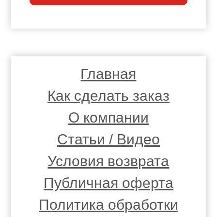
Главная
Как сделать заказ
О компании
Статьи / Видео
Условия возврата
Публичная оферта
Политика обработки