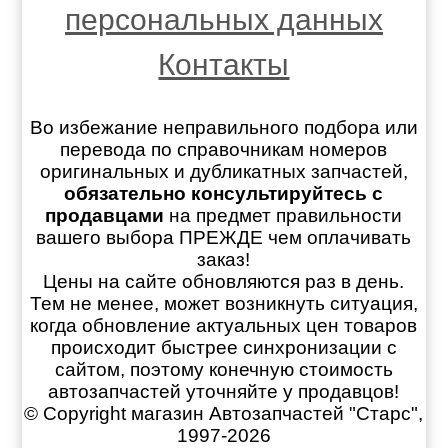
персональных данных
Контакты
Во избежание неправильного подбора или
перевода по справочникам номеров
оригинальных и дубликатных запчастей,
обязательно консультируйтесь с
продавцами
на предмет правильности
вашего выбора ПРЕЖДЕ чем оплачивать
заказ!
Цены на сайте обновляются раз в день.
Тем не менее, может возникнуть ситуация,
когда обновление актуальных цен товаров
происходит быстрее синхронизации с
сайтом, поэтому конечную стоимость
автозапчастей уточняйте у продавцов!
© Copyright магазин Автозапчастей "Старс",
1997-2026