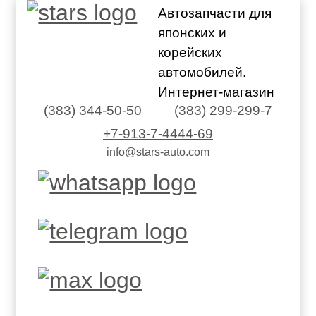
Автозапчасти для
японских и
корейских
автомобилей.
Интернет-магазин
(383) 344-50-50
(383) 299-299-7
+7-913-7-4444-69
info@stars-auto.com