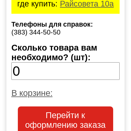
где купить:
Райсовета 10а
Телефоны для справок:
(383) 344-50-50
Сколько товара вам
необходимо? (шт):
В корзине:
Перейти к
оформлению заказа