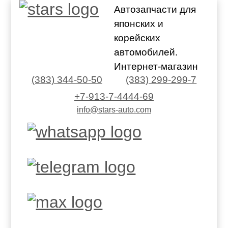
Автозапчасти для
японских и
корейских
автомобилей.
Интернет-магазин
(383) 344-50-50
(383) 299-299-7
+7-913-7-4444-69
info@stars-auto.com