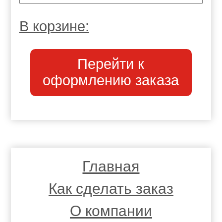
В корзине:
Перейти к
оформлению заказа
Главная
Как сделать заказ
О компании