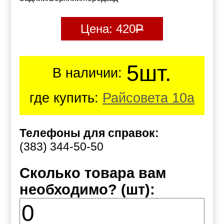
Цена:
420
Р
5шт.
В наличии:
где купить:
Райсовета 10а
Телефоны для справок:
(383) 344-50-50
Сколько товара вам
необходимо? (шт):