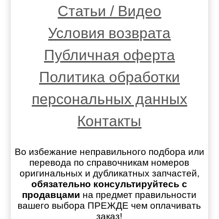
Статьи / Видео
Условия возврата
Публичная оферта
Политика обработки
персональных данных
Контакты
Во избежание неправильного подбора или
перевода по справочникам номеров
оригинальных и дубликатных запчастей,
обязательно консультируйтесь с
продавцами
на предмет правильности
вашего выбора ПРЕЖДЕ чем оплачивать
заказ!