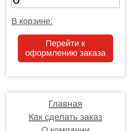
В корзине:
Перейти к
оформлению заказа
Главная
Как сделать заказ
О компании