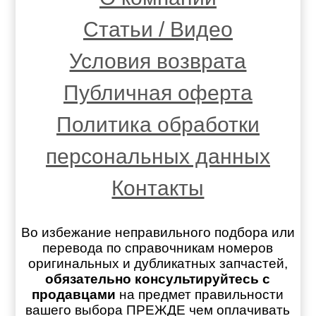
Статьи / Видео
Условия возврата
Публичная оферта
Политика обработки
персональных данных
Контакты
Во избежание неправильного подбора или
перевода по справочникам номеров
оригинальных и дубликатных запчастей,
обязательно консультируйтесь с
продавцами
на предмет правильности
вашего выбора ПРЕЖДЕ чем оплачивать