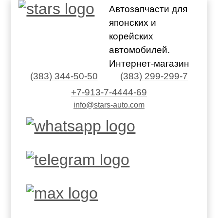
Автозапчасти для
японских и
корейских
автомобилей.
Интернет-магазин
(383) 344-50-50
(383) 299-299-7
+7-913-7-4444-69
info@stars-auto.com