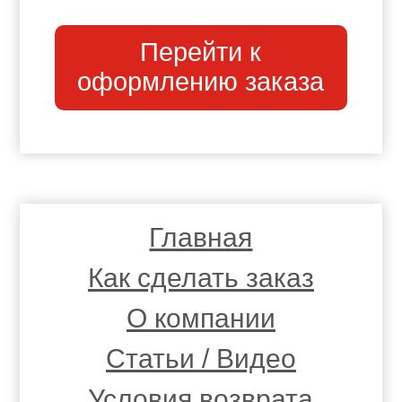
Перейти к
оформлению заказа
Главная
Как сделать заказ
О компании
Статьи / Видео
Условия возврата