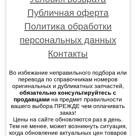
Публичная оферта
Политика обработки
персональных данных
Контакты
Во избежание неправильного подбора или
перевода по справочникам номеров
оригинальных и дубликатных запчастей,
обязательно консультируйтесь с
продавцами
на предмет правильности
вашего выбора ПРЕЖДЕ чем оплачивать
заказ!
Цены на сайте обновляются раз в день.
Тем не менее, может возникнуть ситуация,
когда обновление актуальных цен товаров