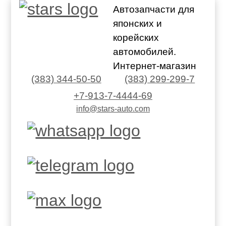
Автозапчасти для
японских и
корейских
автомобилей.
Интернет-магазин
(383) 344-50-50
(383) 299-299-7
+7-913-7-4444-69
info@stars-auto.com