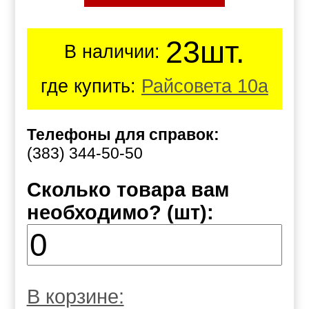
23шт.
В наличии:
где купить:
Райсовета 10а
Телефоны для справок:
(383) 344-50-50
Сколько товара вам
необходимо? (шт):
В корзине: