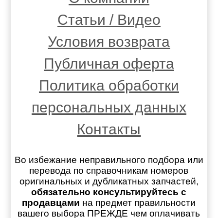
Статьи / Видео
Условия возврата
Публичная оферта
Политика обработки
персональных данных
Контакты
Во избежание неправильного подбора или
перевода по справочникам номеров
оригинальных и дубликатных запчастей,
обязательно консультируйтесь с
продавцами
на предмет правильности
вашего выбора ПРЕЖДЕ чем оплачивать