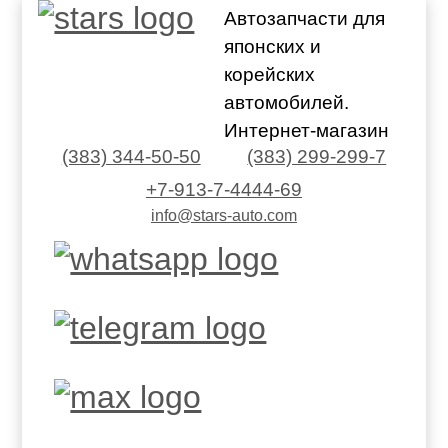
Автозапчасти для
японских и
корейских
автомобилей.
Интернет-магазин
(383) 344-50-50
(383) 299-299-7
+7-913-7-4444-69
info@stars-auto.com