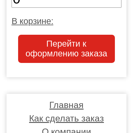
В корзине:
Перейти к
оформлению заказа
Главная
Как сделать заказ
О компании