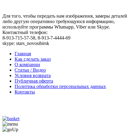
Для того, чтобы передать нам изображения, замеры деталей
либо другую оперативно требующуюся информацию,
используйте программы Whatsapp, Viber или Skype.
Контактный телефон:
8-913-715-57-58, 8-913-7-4444-69
skype: stars_novosibirsk
Главная
Как сделать заказ
О компании
Статьи / Видео
Условия возврата
Публичная оферта
Политика обработки персональных данных
Контакты