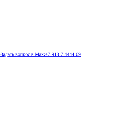
Задать вопрос в Max:
+7-913-7-4444-69