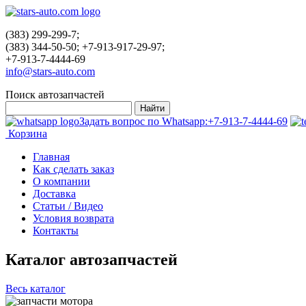
(383) 299-299-7;
(383) 344-50-50; +7-913-917-29-97;
+7-913-7-4444-69
info@stars-auto.com
Поиск автозапчастей
Задать вопрос по Whatsapp:
+7-913-7-4444-69
Корзина
Главная
Как сделать заказ
О компании
Доставка
Статьи / Видео
Условия возврата
Контакты
Каталог автозапчастей
Весь каталог