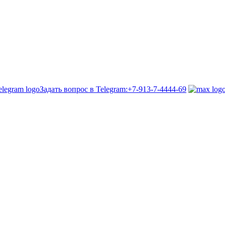
Задать вопрос в Telegram:
+7-913-7-4444-69