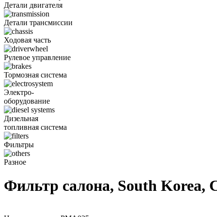
Детали двигателя
Детали трансмиссии
Ходовая часть
Рулевое управление
Тормозная система
Электро-
оборудование
Дизельная
топливная система
Фильтры
Разное
Фильтр салона, South Korea,