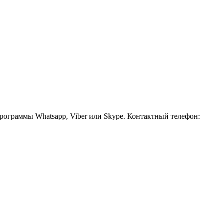
рограммы Whatsapp, Viber или Skype. Контактный телефон: