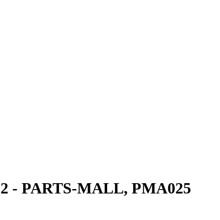
2012 - PARTS-MALL, PMA025