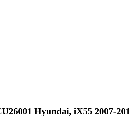
 CU26001 Hyundai, iX55 2007-