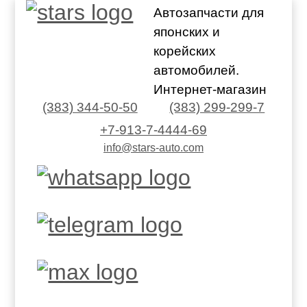
Автозапчасти для
японских и
корейских
автомобилей.
Интернет-магазин
(383) 344-50-50
(383) 299-299-7
+7-913-7-4444-69
info@stars-auto.com