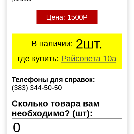
Цена:
1500
Р
2шт.
В наличии:
где купить:
Райсовета 10а
Телефоны для справок:
(383) 344-50-50
Сколько товара вам
необходимо? (шт):