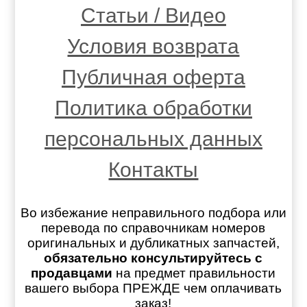
Статьи / Видео
Условия возврата
Публичная оферта
Политика обработки
персональных данных
Контакты
Во избежание неправильного подбора или
перевода по справочникам номеров
оригинальных и дубликатных запчастей,
обязательно консультируйтесь с
продавцами
на предмет правильности
вашего выбора ПРЕЖДЕ чем оплачивать
заказ!