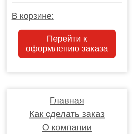
В корзине:
Перейти к
оформлению заказа
Главная
Как сделать заказ
О компании