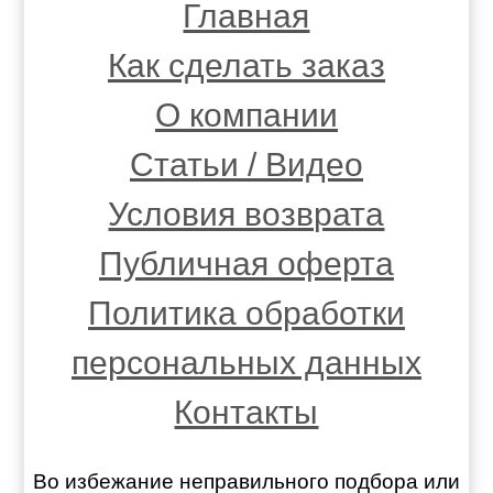
Главная
Как сделать заказ
О компании
Статьи / Видео
Условия возврата
Публичная оферта
Политика обработки
персональных данных
Контакты
Во избежание неправильного подбора или