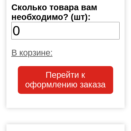
Сколько товара вам
необходимо? (шт):
В корзине:
Перейти к
оформлению заказа