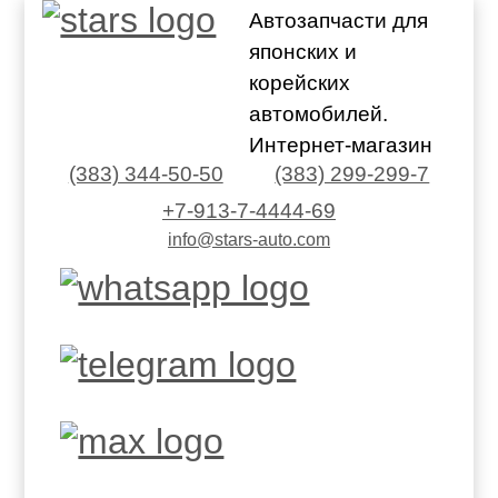
Автозапчасти для
японских и
корейских
автомобилей.
Интернет-магазин
(383) 344-50-50
(383) 299-299-7
+7-913-7-4444-69
info@stars-auto.com