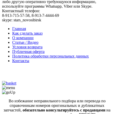
либо другую оперативно требующуюся информацию,
используйте программы Whatsapp, Viber или Skype.
Контактный телефон:
8-913-715-57-58, 8-913-7-4444-69
skype: stars_novosibirsk
Главная
Как сделать заказ
О компании
Статьи / Видео
Условия возврата
Публичная оферта
Политика обработки персональных данных
Контакты
Во избежание неправильного подбора или перевода по
справочникам номеров оригинальных и дубликатных
запчастей,
обязательно консультируйтесь с продавцами
на