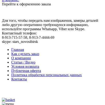
Перейти к оформлению заказа
Для того, чтобы передать нам изображения, замеры деталей
либо другую оперативно требующуюся информацию,
используйте программы Whatsapp, Viber или Skype.
Контактный телефон:
8-913-715-57-58, 8-913-7-4444-69
skype: stars_novosibirsk
Главная
Как сделать заказ
О компании
Статьи / Видео
Условия возврата
Публичная оферта
Политика обработки персональных данных
Контакты