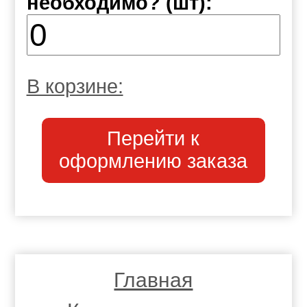
необходимо? (шт):
В корзине:
Перейти к
оформлению заказа
Главная