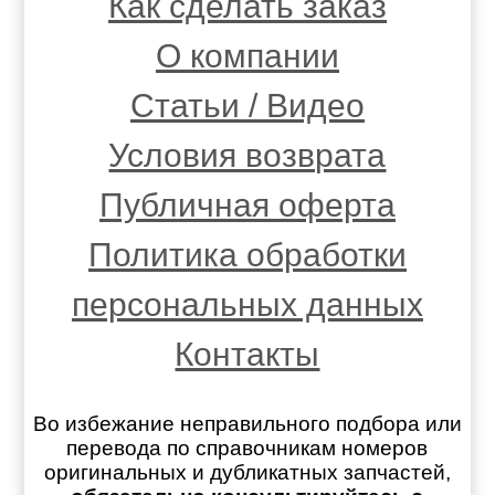
Как сделать заказ
О компании
Статьи / Видео
Условия возврата
Публичная оферта
Политика обработки
персональных данных
Контакты
Во избежание неправильного подбора или
перевода по справочникам номеров
оригинальных и дубликатных запчастей,