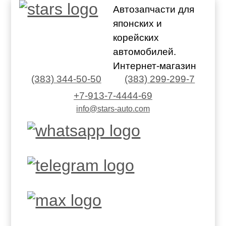
Автозапчасти для
японских и
корейских
автомобилей.
Интернет-магазин
(383) 344-50-50
(383) 299-299-7
+7-913-7-4444-69
info@stars-auto.com