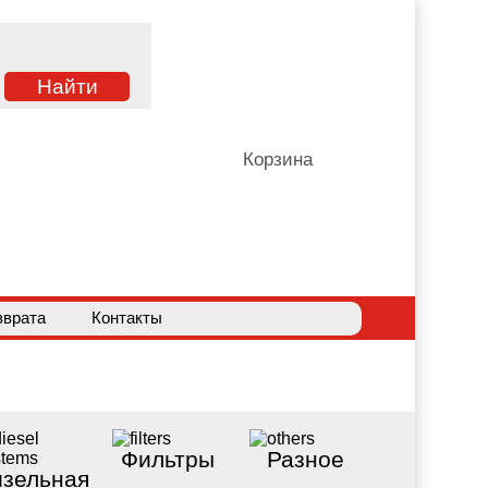
Корзина
зврата
Контакты
Фильтры
Разное
зельная