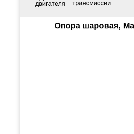
трансмиссии
двигателя
Опора шаровая, Maz