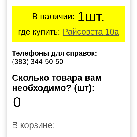
1шт.
В наличии:
где купить:
Райсовета 10а
Телефоны для справок:
(383) 344-50-50
Сколько товара вам
необходимо? (шт):
В корзине: