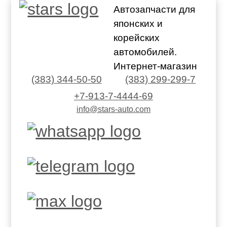
Автозапчасти для
японских и
корейских
автомобилей.
Интернет-магазин
(383) 344-50-50
(383) 299-299-7
+7-913-7-4444-69
info@stars-auto.com