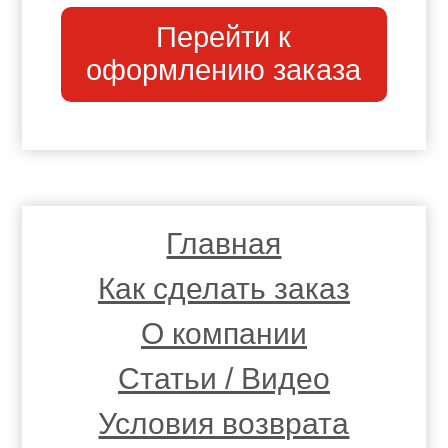
Перейти к
оформлению заказа
Главная
Как сделать заказ
О компании
Статьи / Видео
Условия возврата