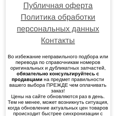
Публичная оферта
Политика обработки
персональных данных
Контакты
Во избежание неправильного подбора или
перевода по справочникам номеров
оригинальных и дубликатных запчастей,
обязательно консультируйтесь с
продавцами
на предмет правильности
вашего выбора ПРЕЖДЕ чем оплачивать
заказ!
Цены на сайте обновляются раз в день.
Тем не менее, может возникнуть ситуация,
когда обновление актуальных цен товаров
происходит быстрее синхронизации с