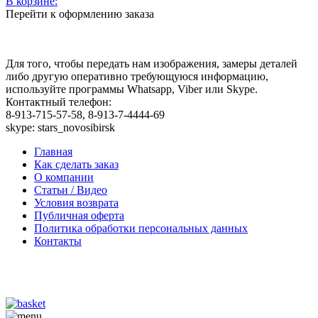
В корзине:
Перейти к оформлению заказа
Для того, чтобы передать нам изображения, замеры деталей
либо другую оперативно требующуюся информацию,
используйте программы Whatsapp, Viber или Skype.
Контактный телефон:
8-913-715-57-58, 8-913-7-4444-69
skype: stars_novosibirsk
Главная
Как сделать заказ
О компании
Статьи / Видео
Условия возврата
Публичная оферта
Политика обработки персональных данных
Контакты