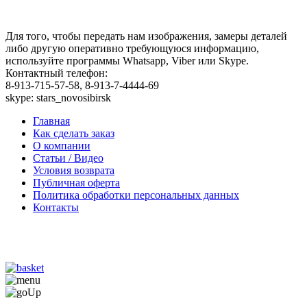
Для того, чтобы передать нам изображения, замеры деталей
либо другую оперативно требующуюся информацию,
используйте программы Whatsapp, Viber или Skype.
Контактный телефон:
8-913-715-57-58, 8-913-7-4444-69
skype: stars_novosibirsk
Главная
Как сделать заказ
О компании
Статьи / Видео
Условия возврата
Публичная оферта
Политика обработки персональных данных
Контакты