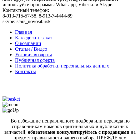
используйте программы Whatsapp, Viber или Skype.
Контактный телефон:
8-913-715-57-58, 8-913-7-4444-69
skype: stars_novosibirsk
Главная
Как сделать заказ
О компании
Статьи / Видео
Условия возврата
Публичная оферта
Политика обработки персональных данных
Контакты
Во избежание неправильного подбора или перевода по
справочникам номеров оригинальных и дубликатных
запчастей,
обязательно консультируйтесь с продавцами
на
предмет правильности вашего выбора ПРЕЖДЕ чем