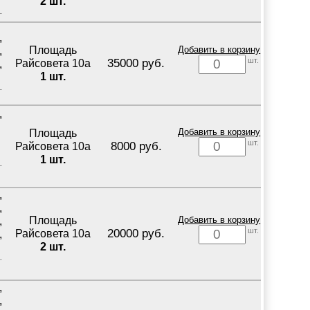
2 шт.
,
Площадь
Добавить в корзину
,
шт.
35000 руб.
Райсовета 10а
,
1 шт.
,
Площадь
Добавить в корзину
шт.
8000 руб.
Райсовета 10а
1 шт.
,
,
Площадь
Добавить в корзину
,
шт.
20000 руб.
Райсовета 10а
,
2 шт.
,
,