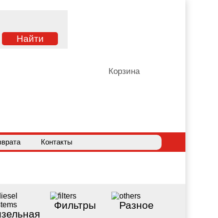
Корзина
зврата
Контакты
Фильтры
Разное
зельная