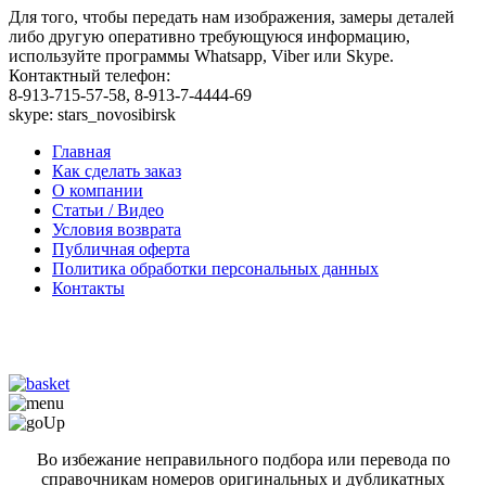
Для того, чтобы передать нам изображения, замеры деталей
либо другую оперативно требующуюся информацию,
используйте программы Whatsapp, Viber или Skype.
Контактный телефон:
8-913-715-57-58, 8-913-7-4444-69
skype: stars_novosibirsk
Главная
Как сделать заказ
О компании
Статьи / Видео
Условия возврата
Публичная оферта
Политика обработки персональных данных
Контакты
Во избежание неправильного подбора или перевода по
справочникам номеров оригинальных и дубликатных