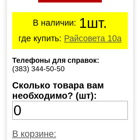
1шт.
В наличии:
где купить:
Райсовета 10а
Телефоны для справок:
(383) 344-50-50
Сколько товара вам
необходимо? (шт):
В корзине: