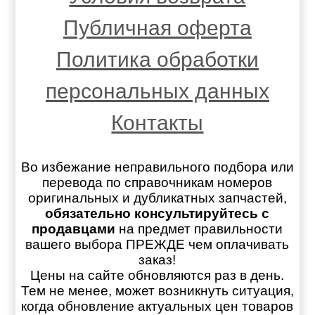
Публичная оферта
Политика обработки
персональных данных
Контакты
Во избежание неправильного подбора или
перевода по справочникам номеров
оригинальных и дубликатных запчастей,
обязательно консультируйтесь с
продавцами
на предмет правильности
вашего выбора ПРЕЖДЕ чем оплачивать
заказ!
Цены на сайте обновляются раз в день.
Тем не менее, может возникнуть ситуация,
когда обновление актуальных цен товаров