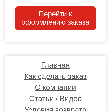
Перейти к
оформлению заказа
Главная
Как сделать заказ
О компании
Статьи / Видео
Условия возврата