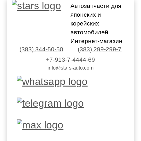
Автозапчасти для
японских и
корейских
автомобилей.
Интернет-магазин
(383) 344-50-50
(383) 299-299-7
+7-913-7-4444-69
info@stars-auto.com