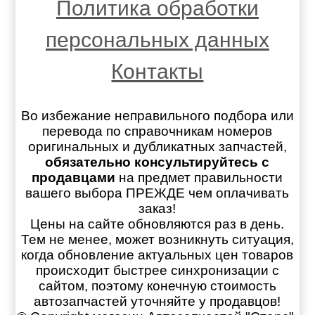
Политика обработки
персональных данных
Контакты
Во избежание неправильного подбора или
перевода по справочникам номеров
оригинальных и дубликатных запчастей,
обязательно консультируйтесь с
продавцами
на предмет правильности
вашего выбора ПРЕЖДЕ чем оплачивать
заказ!
Цены на сайте обновляются раз в день.
Тем не менее, может возникнуть ситуация,
когда обновление актуальных цен товаров
происходит быстрее синхронизации с
сайтом, поэтому конечную стоимость
автозапчастей уточняйте у продавцов!