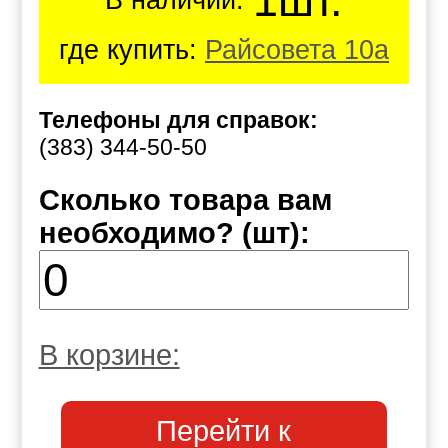
1шт.
В наличии:
где купить:
Райсовета 10а
Телефоны для справок:
(383) 344-50-50
Сколько товара вам
необходимо? (шт):
В корзине:
Перейти к