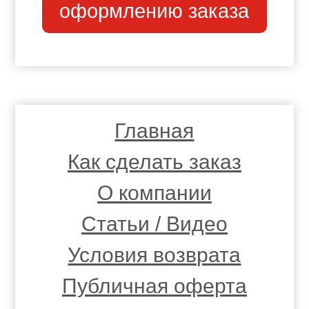
оформлению заказа
Главная
Как сделать заказ
О компании
Статьи / Видео
Условия возврата
Публичная оферта