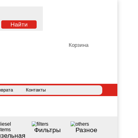
Корзина
зврата
Контакты
Фильтры
Разное
зельная